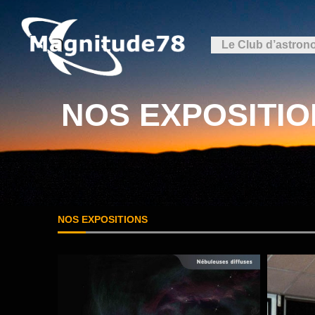
Le Club d’astron
NOS EXPOSITI
NOS EXPOSITIONS