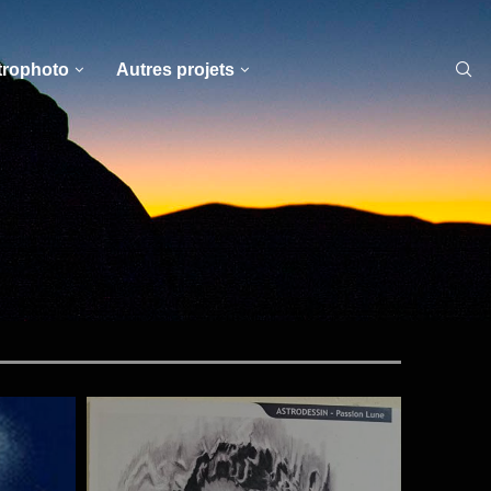
trophoto
Autres projets