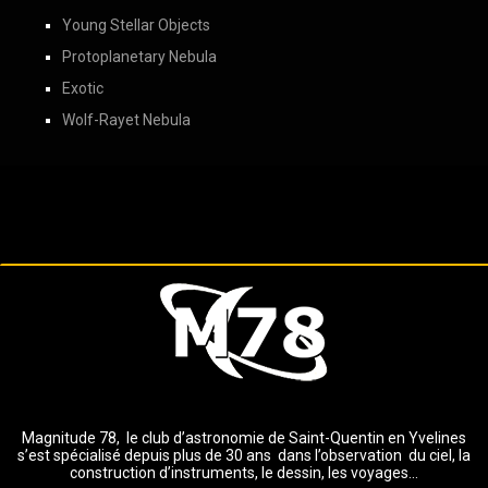
Young Stellar Objects
Protoplanetary Nebula
Exotic
Wolf-Rayet Nebula
Magnitude 78, le club d’astronomie de Saint-Quentin en Yvelines
s’est spécialisé depuis plus de 30 ans dans l’observation du ciel, la
construction d’instruments, le dessin, les voyages…