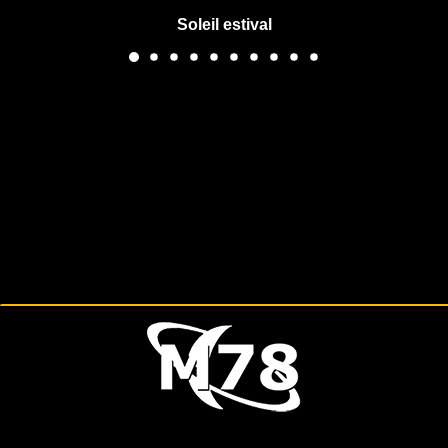
Soleil estival