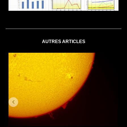
AUTRES ARTICLES