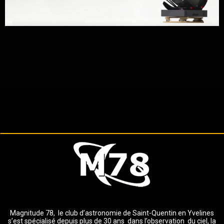
Magnitude 78, le club d’astronomie de Saint-Quentin en Yvelines
s’est spécialisé depuis plus de 30 ans dans l’observation du ciel, la