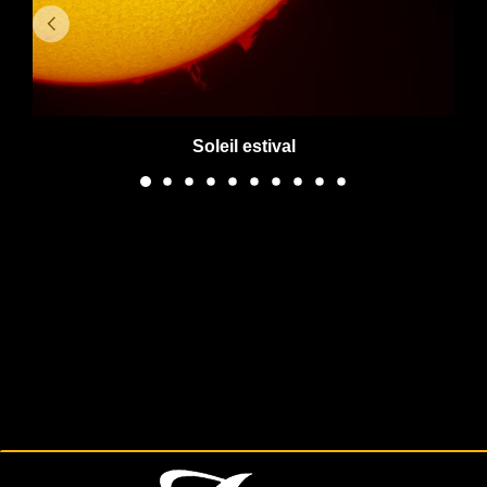
Soleil estival