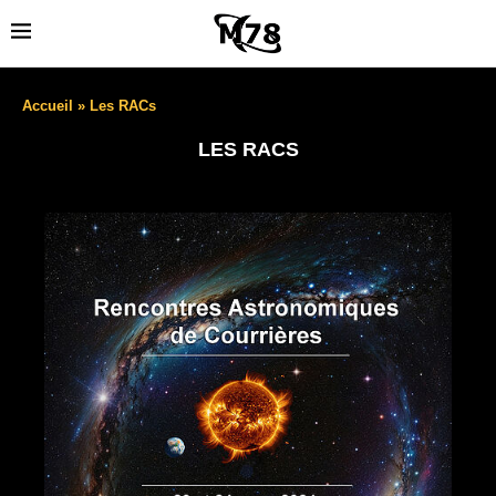
Accueil
»
Les RACs
LES RACS