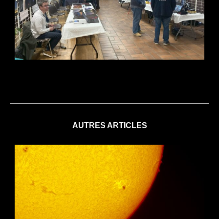
AUTRES ARTICLES