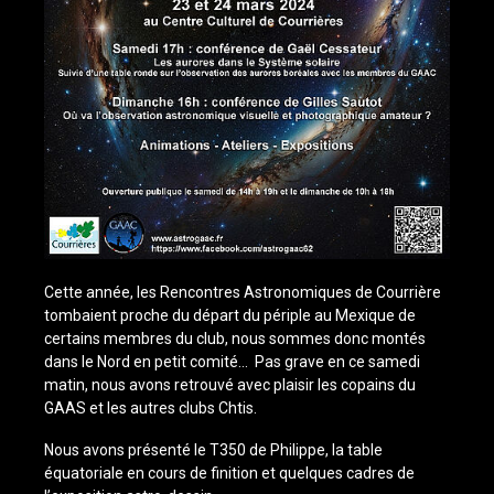
Cette année, les Rencontres Astronomiques de Courrière
tombaient proche du départ du périple au Mexique de
certains membres du club, nous sommes donc montés
dans le Nord en petit comité… Pas grave en ce samedi
matin, nous avons retrouvé avec plaisir les copains du
GAAS et les autres clubs Chtis.
Nous avons présenté le T350 de Philippe, la table
équatoriale en cours de finition et quelques cadres de