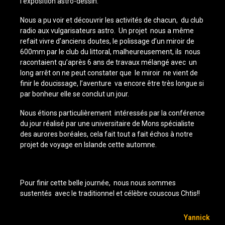
l’exposition astro-dessin.
Nous a pu voir et découvrir les activités de chacun, du club
radio aux vulgarisateurs astro. Un projet nous a même
refait vivre d’anciens doutes, le polissage d’un miroir de
600mm par le club du littoral, malheureusement, ils nous
racontaient qu’après 6 ans de travaux mélangé avec un
long arrêt on ne peut constater que le miroir ne vient de
finir le doucissage, l’aventure va encore être très longue si
par bonheur elle se conclut un jour.
Nous étions particulièrement intéressés par la conférence
du jour réalisé par une universitaire de Mons spécialiste
des aurores boréales, cela fait tout a fait échos à notre
projet de voyage en Islande cette automne.
Pour finir cette belle journée, nous nous sommes
sustentés avec le traditionnel et célèbre couscous Chtis!!
Yannick