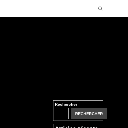
Rechercher
RECHERCHER