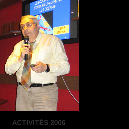
ACTIVITÉS 2006