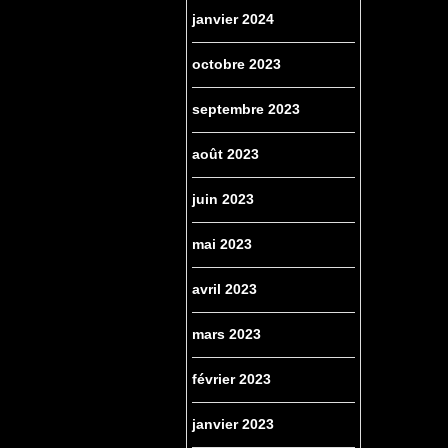
janvier 2024
octobre 2023
septembre 2023
août 2023
juin 2023
mai 2023
avril 2023
mars 2023
février 2023
janvier 2023