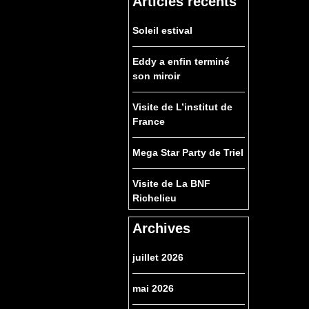
Articles récents
Soleil estival
Eddy a enfin terminé
son miroir
Visite de L’institut de
France
Mega Star Party de Triel
Visite de La BNF
Richelieu
Archives
juillet 2026
mai 2026