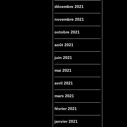
décembre 2021
novembre 2021
octobre 2021
août 2021
juin 2021
mai 2021
avril 2021
mars 2021
février 2021
janvier 2021