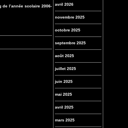
avril 2026
g de l’année scolaire 2006-
novembre 2025
octobre 2025
septembre 2025
août 2025
juillet 2025
juin 2025
mai 2025
avril 2025
mars 2025