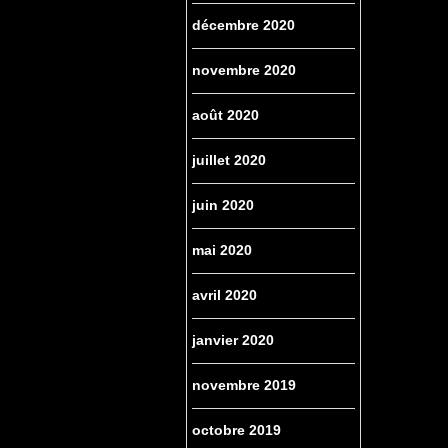
décembre 2020
novembre 2020
août 2020
juillet 2020
juin 2020
mai 2020
avril 2020
janvier 2020
novembre 2019
octobre 2019