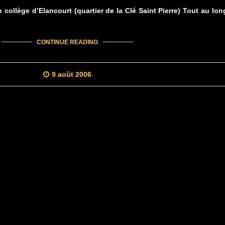
collège d’Elancourt (quartier de la Clé Saint Pierre) Tout au lon
CONTINUE READING
9 août 2006