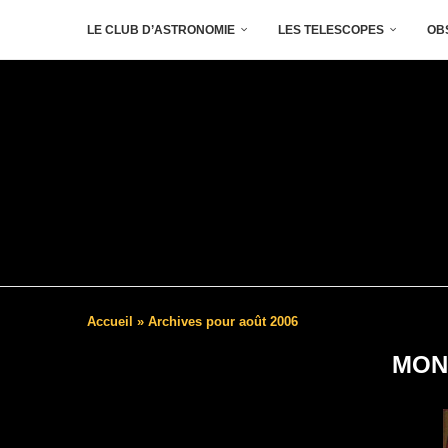
LE CLUB D’ASTRONOMIE
LES TELESCOPES
OB
Accueil
»
Archives pour août 2006
MON