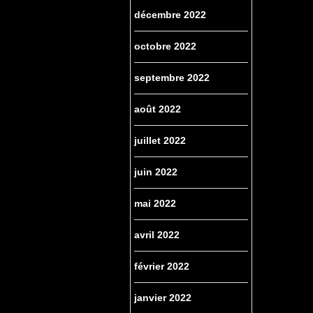
décembre 2022
octobre 2022
septembre 2022
août 2022
juillet 2022
juin 2022
mai 2022
avril 2022
février 2022
janvier 2022