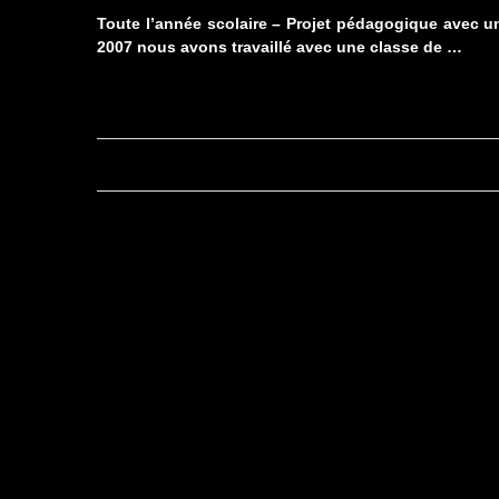
Toute l’année scolaire – Projet pédagogique avec un 
2007 nous avons travaillé avec une classe de …