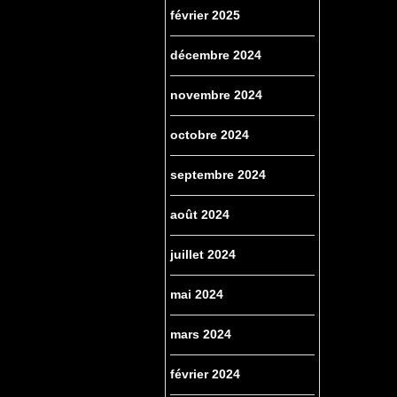
février 2025
décembre 2024
novembre 2024
octobre 2024
septembre 2024
août 2024
juillet 2024
mai 2024
mars 2024
février 2024