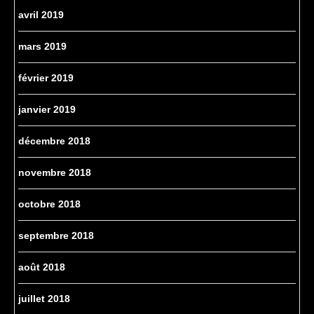
avril 2019
mars 2019
février 2019
janvier 2019
décembre 2018
novembre 2018
octobre 2018
septembre 2018
août 2018
juillet 2018