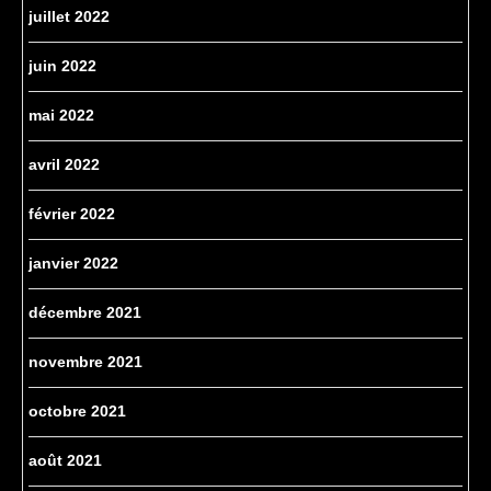
juillet 2022
juin 2022
mai 2022
avril 2022
février 2022
janvier 2022
décembre 2021
novembre 2021
octobre 2021
août 2021