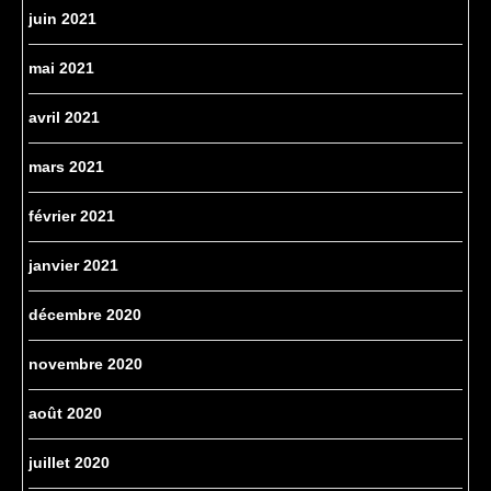
juin 2021
mai 2021
avril 2021
mars 2021
février 2021
janvier 2021
décembre 2020
novembre 2020
août 2020
juillet 2020