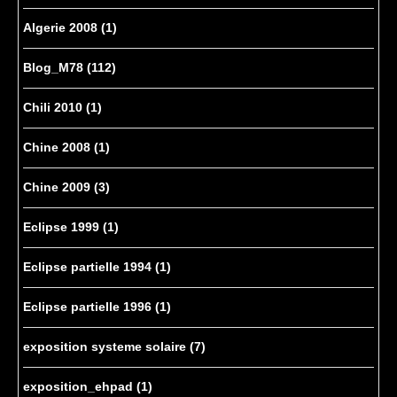
Algerie 2008
(1)
Blog_M78
(112)
Chili 2010
(1)
Chine 2008
(1)
Chine 2009
(3)
Eclipse 1999
(1)
Eclipse partielle 1994
(1)
Eclipse partielle 1996
(1)
exposition systeme solaire
(7)
exposition_ehpad
(1)