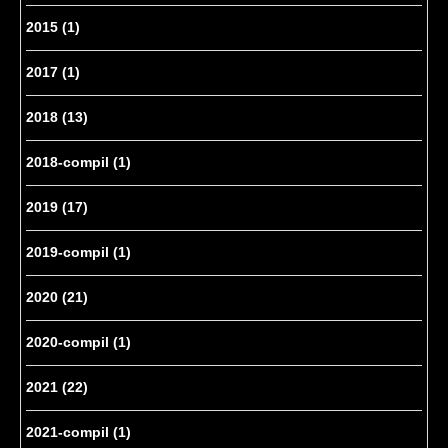
2015
(1)
2017
(1)
2018
(13)
2018-compil
(1)
2019
(17)
2019-compil
(1)
2020
(21)
2020-compil
(1)
2021
(22)
2021-compil
(1)