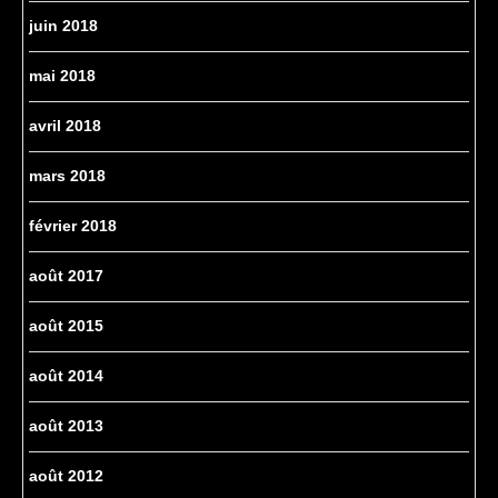
juin 2018
mai 2018
avril 2018
mars 2018
février 2018
août 2017
août 2015
août 2014
août 2013
août 2012