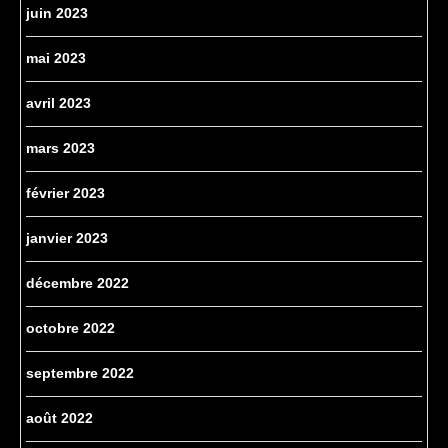
juin 2023
mai 2023
avril 2023
mars 2023
février 2023
janvier 2023
décembre 2022
octobre 2022
septembre 2022
août 2022