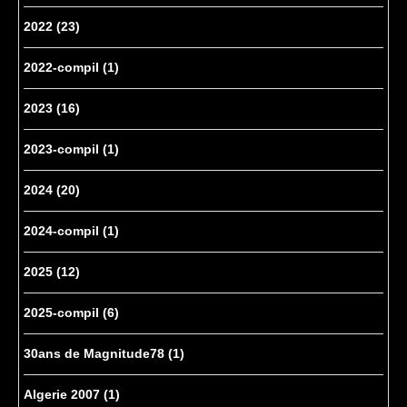
2022
(23)
2022-compil
(1)
2023
(16)
2023-compil
(1)
2024
(20)
2024-compil
(1)
2025
(12)
2025-compil
(6)
30ans de Magnitude78
(1)
Algerie 2007
(1)