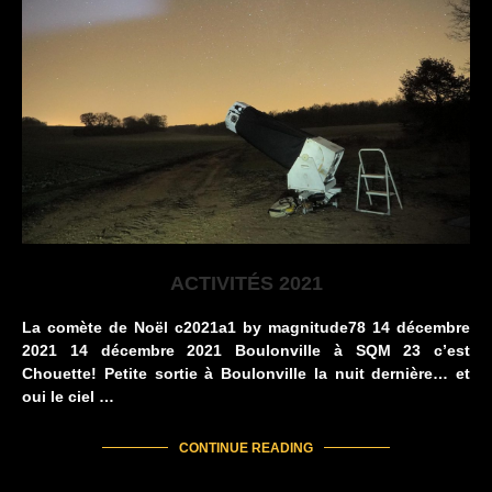
ACTIVITÉS 2021
La comète de Noël c2021a1 by magnitude78 14 décembre
2021 14 décembre 2021 Boulonville à SQM 23 c’est
Chouette! Petite sortie à Boulonville la nuit dernière… et
oui le ciel …
CONTINUE READING