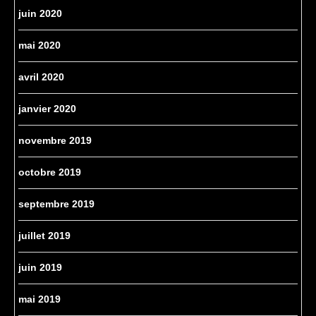
juin 2020
mai 2020
avril 2020
janvier 2020
novembre 2019
octobre 2019
septembre 2019
juillet 2019
juin 2019
mai 2019