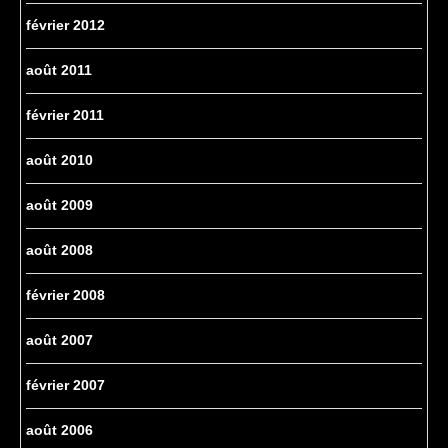
février 2012
août 2011
février 2011
août 2010
août 2009
août 2008
février 2008
août 2007
février 2007
août 2006