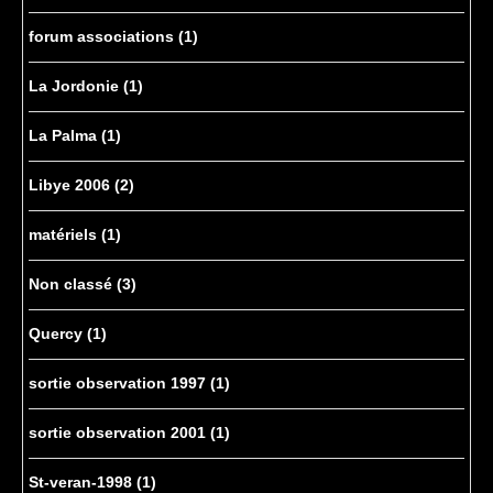
forum associations
(1)
La Jordonie
(1)
La Palma
(1)
Libye 2006
(2)
matériels
(1)
Non classé
(3)
Quercy
(1)
sortie observation 1997
(1)
sortie observation 2001
(1)
St-veran-1998
(1)