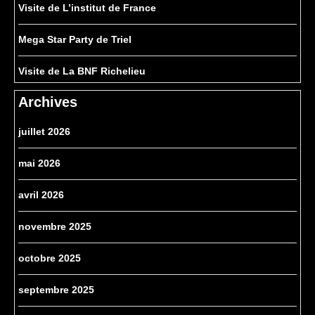
Visite de L’institut de France
Mega Star Party de Triel
Visite de La BNF Richelieu
Archives
juillet 2026
mai 2026
avril 2026
novembre 2025
octobre 2025
septembre 2025