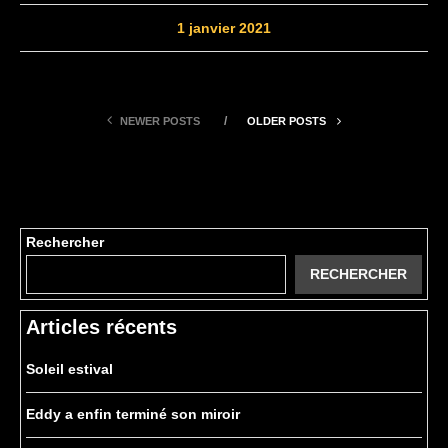
1 janvier 2021
NEWER POSTS
OLDER POSTS
Rechercher
RECHERCHER
Articles récents
Soleil estival
Eddy a enfin terminé son miroir