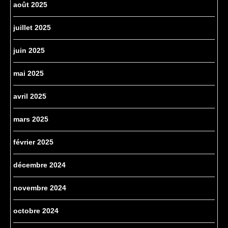
août 2025
juillet 2025
juin 2025
mai 2025
avril 2025
mars 2025
février 2025
décembre 2024
novembre 2024
octobre 2024