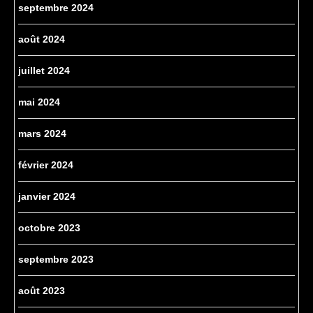
septembre 2024
août 2024
juillet 2024
mai 2024
mars 2024
février 2024
janvier 2024
octobre 2023
septembre 2023
août 2023