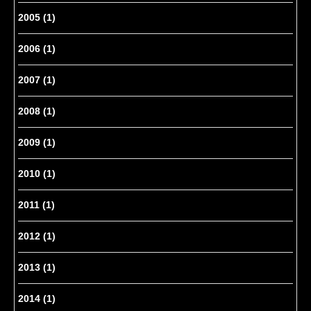
2005
(1)
2006
(1)
2007
(1)
2008
(1)
2009
(1)
2010
(1)
2011
(1)
2012
(1)
2013
(1)
2014
(1)