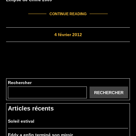
CONTINUE READING
4 février 2012
Rechercher
RECHERCHER
Articles récents
Soleil estival
Eddy a enfin terminé son miroir