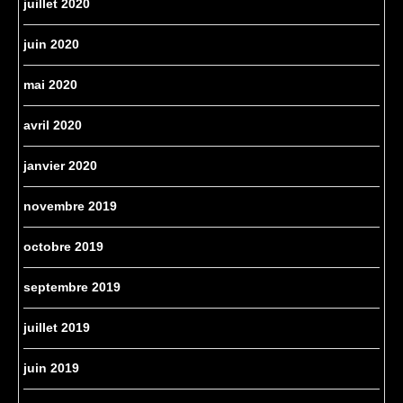
juillet 2020
juin 2020
mai 2020
avril 2020
janvier 2020
novembre 2019
octobre 2019
septembre 2019
juillet 2019
juin 2019