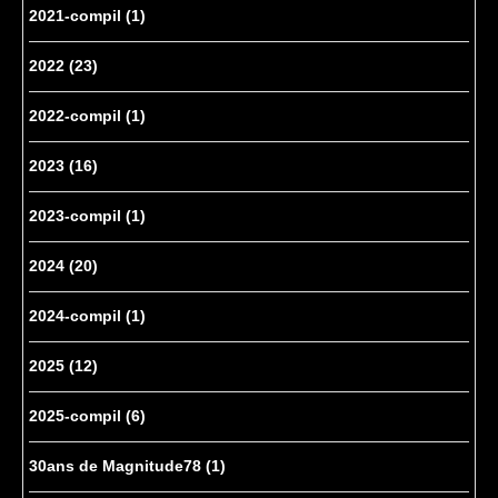
2021-compil
(1)
2022
(23)
2022-compil
(1)
2023
(16)
2023-compil
(1)
2024
(20)
2024-compil
(1)
2025
(12)
2025-compil
(6)
30ans de Magnitude78
(1)