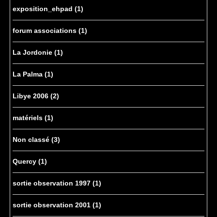
exposition_ehpad
(1)
forum associations
(1)
La Jordonie
(1)
La Palma
(1)
Libye 2006
(2)
matériels
(1)
Non classé
(3)
Quercy
(1)
sortie observation 1997
(1)
sortie observation 2001
(1)