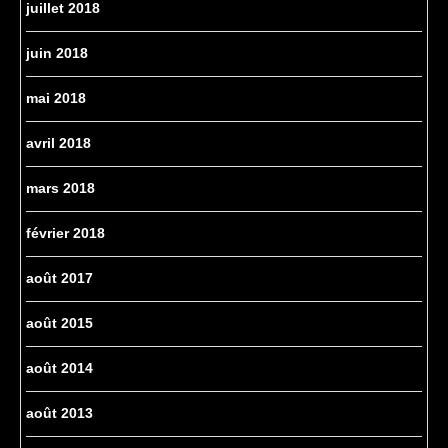
juillet 2018
juin 2018
mai 2018
avril 2018
mars 2018
février 2018
août 2017
août 2015
août 2014
août 2013