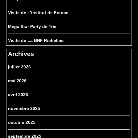
Visite de L’institut de France
Mega Star Party de Triel
Visite de La BNF Richelieu
Archives
juillet 2026
mai 2026
avril 2026
novembre 2025
octobre 2025
septembre 2025