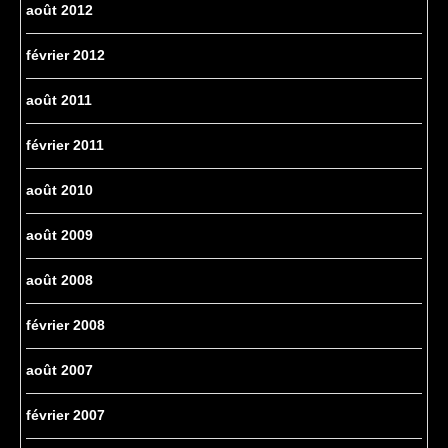
août 2012
février 2012
août 2011
février 2011
août 2010
août 2009
août 2008
février 2008
août 2007
février 2007