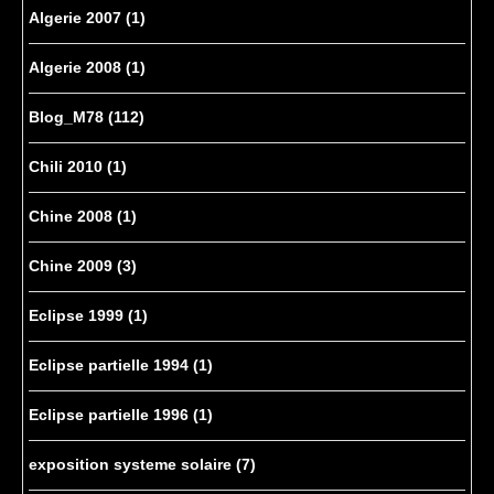
Algerie 2007
(1)
Algerie 2008
(1)
Blog_M78
(112)
Chili 2010
(1)
Chine 2008
(1)
Chine 2009
(3)
Eclipse 1999
(1)
Eclipse partielle 1994
(1)
Eclipse partielle 1996
(1)
exposition systeme solaire
(7)