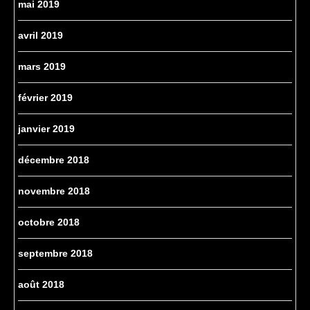
mai 2019
avril 2019
mars 2019
février 2019
janvier 2019
décembre 2018
novembre 2018
octobre 2018
septembre 2018
août 2018