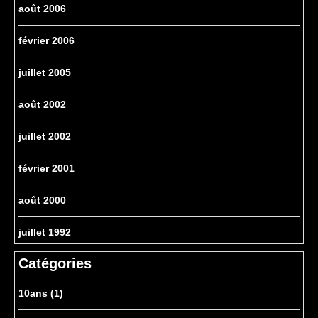
août 2006
février 2006
juillet 2005
août 2002
juillet 2002
février 2001
août 2000
juillet 1992
Catégories
10ans
(1)