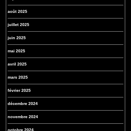
août 2025
juillet 2025
juin 2025
mai 2025
avril 2025
mars 2025
février 2025
décembre 2024
novembre 2024
octobre 2024