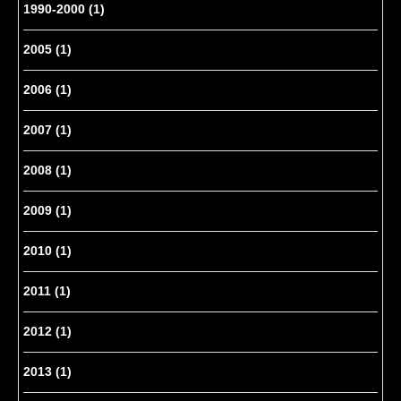
1990-2000
(1)
2005
(1)
2006
(1)
2007
(1)
2008
(1)
2009
(1)
2010
(1)
2011
(1)
2012
(1)
2013
(1)