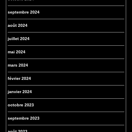
septembre 2024
août 2024
juillet 2024
mai 2024
mars 2024
février 2024
janvier 2024
octobre 2023
septembre 2023
août 2023