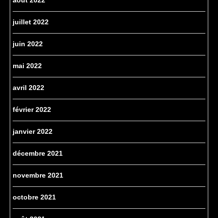
août 2022
juillet 2022
juin 2022
mai 2022
avril 2022
février 2022
janvier 2022
décembre 2021
novembre 2021
octobre 2021