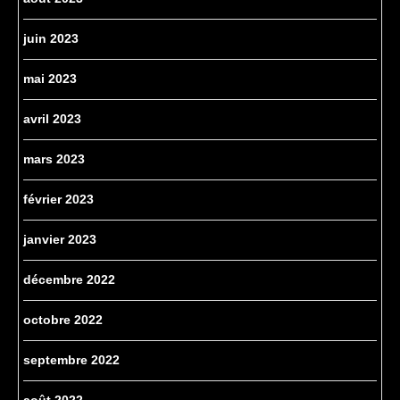
juin 2023
mai 2023
avril 2023
mars 2023
février 2023
janvier 2023
décembre 2022
octobre 2022
septembre 2022