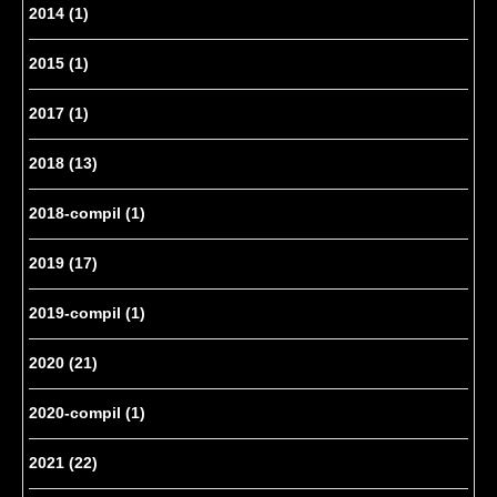
2014
(1)
2015
(1)
2017
(1)
2018
(13)
2018-compil
(1)
2019
(17)
2019-compil
(1)
2020
(21)
2020-compil
(1)
2021
(22)