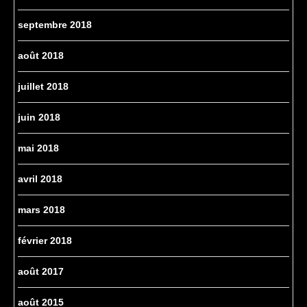
septembre 2018
août 2018
juillet 2018
juin 2018
mai 2018
avril 2018
mars 2018
février 2018
août 2017
août 2015