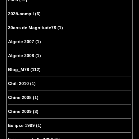
2025-compil
(6)
30ans de Magnitude78
(1)
Algerie 2007
(1)
Algerie 2008
(1)
Blog_M78
(112)
Chili 2010
(1)
Chine 2008
(1)
Chine 2009
(3)
Eclipse 1999
(1)