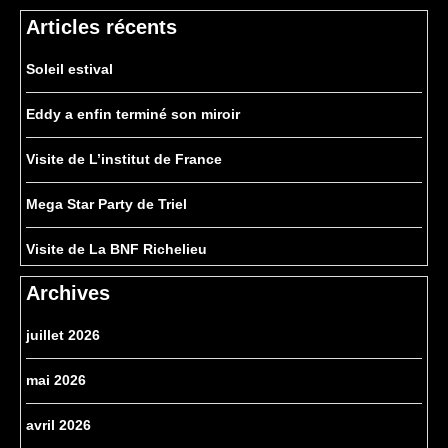
Articles récents
Soleil estival
Eddy a enfin terminé son miroir
Visite de L’institut de France
Mega Star Party de Triel
Visite de La BNF Richelieu
Archives
juillet 2026
mai 2026
avril 2026