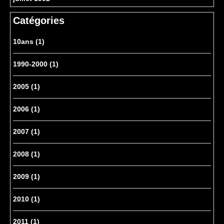
Catégories
10ans
(1)
1990-2000
(1)
2005
(1)
2006
(1)
2007
(1)
2008
(1)
2009
(1)
2010
(1)
2011
(1)