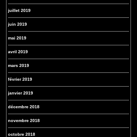
juillet 2019
juin 2019
mai 2019
avril 2019
mars 2019
février 2019
janvier 2019
décembre 2018
novembre 2018
octobre 2018