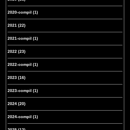
2020-compil
(1)
2021
(22)
2021-compil
(1)
2022
(23)
2022-compil
(1)
2023
(16)
2023-compil
(1)
2024
(20)
2024-compil
(1)
2025
(12)