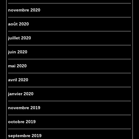
novembre 2020
août 2020
juillet 2020
juin 2020
mai 2020
avril 2020
janvier 2020
novembre 2019
octobre 2019
septembre 2019