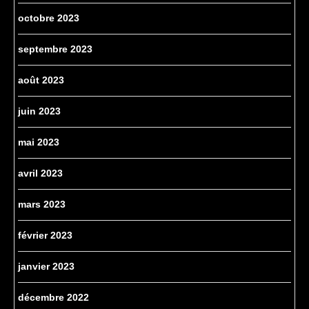
octobre 2023
septembre 2023
août 2023
juin 2023
mai 2023
avril 2023
mars 2023
février 2023
janvier 2023
décembre 2022