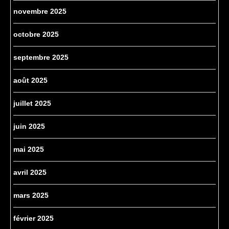
novembre 2025
octobre 2025
septembre 2025
août 2025
juillet 2025
juin 2025
mai 2025
avril 2025
mars 2025
février 2025