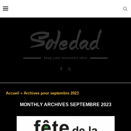
keep your memories alive
Accueil
»
Archives pour septembre 2023
MONTHLY ARCHIVES
SEPTEMBRE 2023