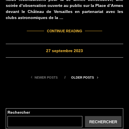
soirée d’observation ouverte au public sur la Place d’Armes
devant le Château de Versailles en partenariat avec les
clubs astronomiques de la …
CONTINUE READING
27 septembre 2023
NEWER POSTS
OLDER POSTS
Rechercher
RECHERCHER