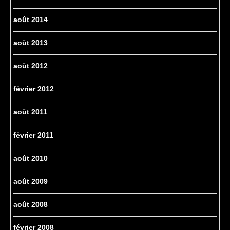
août 2014
août 2013
août 2012
février 2012
août 2011
février 2011
août 2010
août 2009
août 2008
février 2008