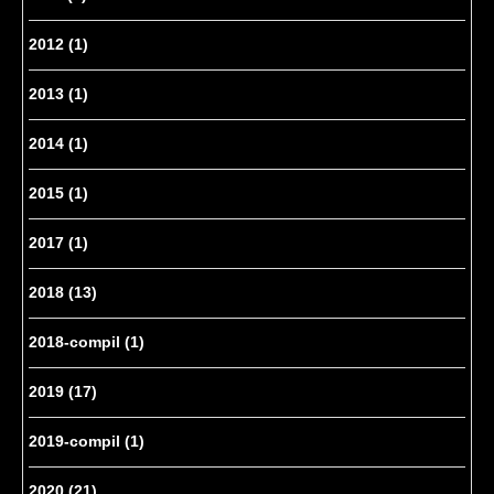
2012
(1)
2013
(1)
2014
(1)
2015
(1)
2017
(1)
2018
(13)
2018-compil
(1)
2019
(17)
2019-compil
(1)
2020
(21)