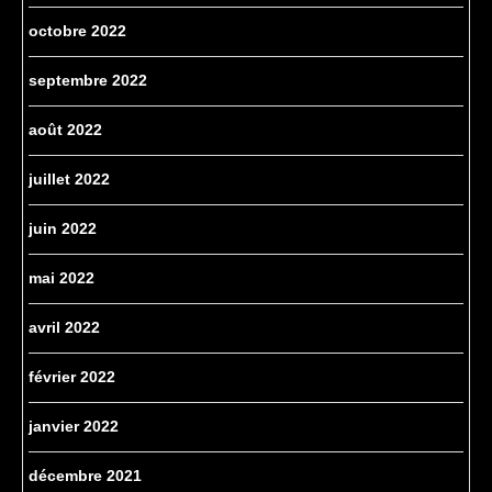
octobre 2022
septembre 2022
août 2022
juillet 2022
juin 2022
mai 2022
avril 2022
février 2022
janvier 2022
décembre 2021