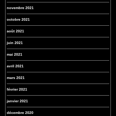
novembre 2021
octobre 2021
août 2021
juin 2021
mai 2021
avril 2021
mars 2021
février 2021
janvier 2021
décembre 2020