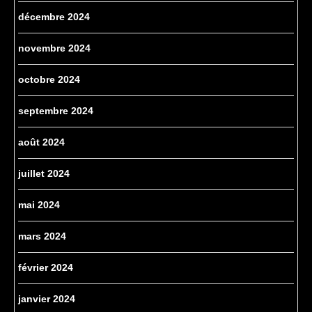
décembre 2024
novembre 2024
octobre 2024
septembre 2024
août 2024
juillet 2024
mai 2024
mars 2024
février 2024
janvier 2024