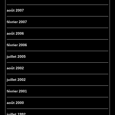
août 2007
février 2007
août 2006
février 2006
juillet 2005
août 2002
juillet 2002
février 2001
août 2000
juillet 1992