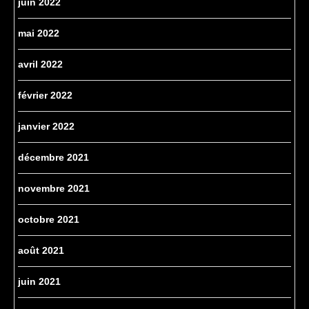
juin 2022
mai 2022
avril 2022
février 2022
janvier 2022
décembre 2021
novembre 2021
octobre 2021
août 2021
juin 2021