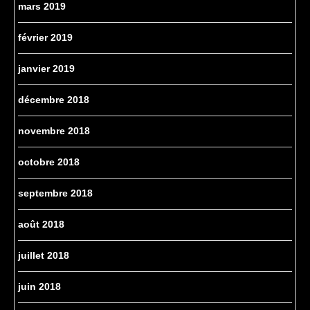
mars 2019
février 2019
janvier 2019
décembre 2018
novembre 2018
octobre 2018
septembre 2018
août 2018
juillet 2018
juin 2018