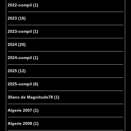
2022-compil
(1)
2023
(16)
2023-compil
(1)
2024
(20)
2024-compil
(1)
2025
(12)
2025-compil
(6)
30ans de Magnitude78
(1)
Algerie 2007
(1)
Algerie 2008
(1)