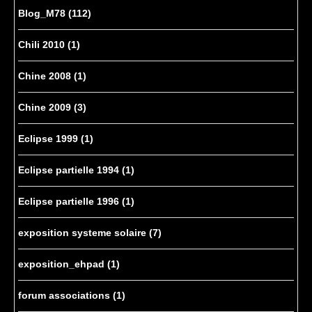
Blog_M78
(112)
Chili 2010
(1)
Chine 2008
(1)
Chine 2009
(3)
Eclipse 1999
(1)
Eclipse partielle 1994
(1)
Eclipse partielle 1996
(1)
exposition systeme solaire
(7)
exposition_ehpad
(1)
forum associations
(1)