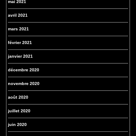
mai 2021
avril 2021
mars 2021
février 2021
janvier 2021
décembre 2020
novembre 2020
août 2020
juillet 2020
juin 2020