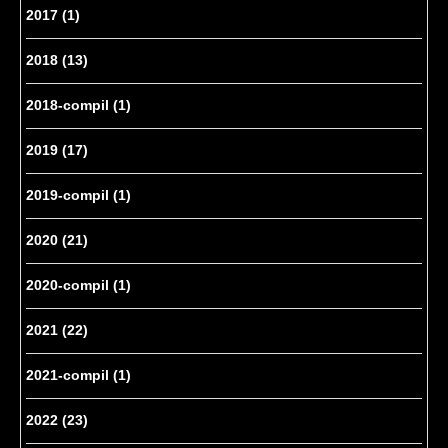
2017
(1)
2018
(13)
2018-compil
(1)
2019
(17)
2019-compil
(1)
2020
(21)
2020-compil
(1)
2021
(22)
2021-compil
(1)
2022
(23)