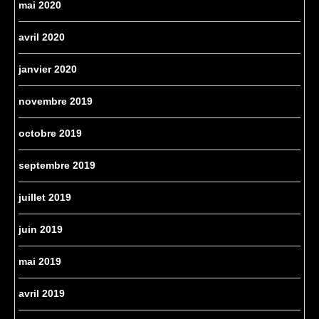
mai 2020
avril 2020
janvier 2020
novembre 2019
octobre 2019
septembre 2019
juillet 2019
juin 2019
mai 2019
avril 2019