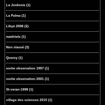
La Jordonie
(1)
La Palma
(1)
Libye 2006
(2)
matériels
(1)
Non classé
(3)
Quercy
(1)
sortie observation 1997
(1)
sortie observation 2001
(1)
St-veran-1998
(1)
village des sciences 2015
(1)