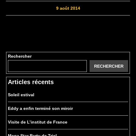
9 août 2014
Rechercher
RECHERCHER
Articles récents
Soleil estival
Eddy a enfin terminé son miroir
Visite de L’institut de France
Mega Star Party de Triel