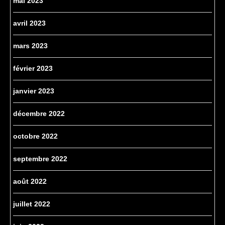
mai 2023
avril 2023
mars 2023
février 2023
janvier 2023
décembre 2022
octobre 2022
septembre 2022
août 2022
juillet 2022