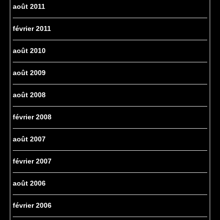
août 2011
février 2011
août 2010
août 2009
août 2008
février 2008
août 2007
février 2007
août 2006
février 2006