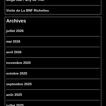
Visite de La BNF Richelieu
Archives
juillet 2026
mai 2026
avril 2026
novembre 2025
octobre 2025
septembre 2025
août 2025
juillet 2025