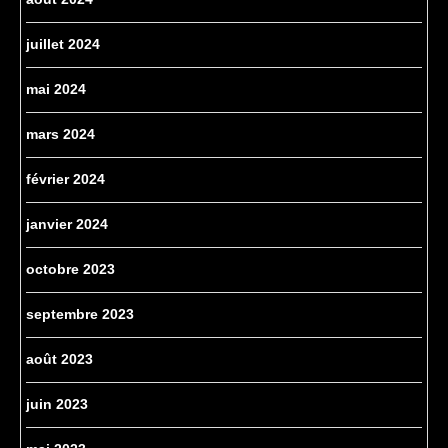
juillet 2024
mai 2024
mars 2024
février 2024
janvier 2024
octobre 2023
septembre 2023
août 2023
juin 2023