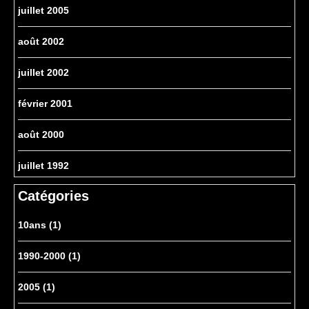
juillet 2005
août 2002
juillet 2002
février 2001
août 2000
juillet 1992
Catégories
10ans
(1)
1990-2000
(1)
2005
(1)