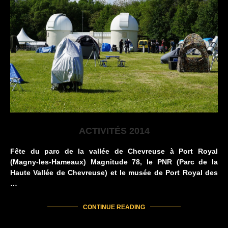
ACTIVITÉS 2014
Fête du parc de la vallée de Chevreuse à Port Royal
(Magny-les-Hameaux) Magnitude 78, le PNR (Parc de la
Haute Vallée de Chevreuse) et le musée de Port Royal des
…
CONTINUE READING