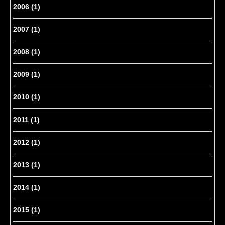
2006
(1)
2007
(1)
2008
(1)
2009
(1)
2010
(1)
2011
(1)
2012
(1)
2013
(1)
2014
(1)
2015
(1)