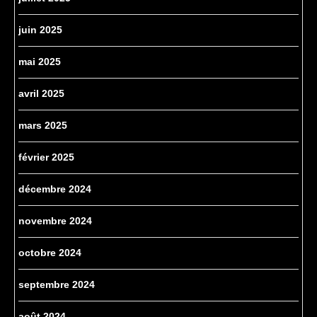
juin 2025
mai 2025
avril 2025
mars 2025
février 2025
décembre 2024
novembre 2024
octobre 2024
septembre 2024
août 2024