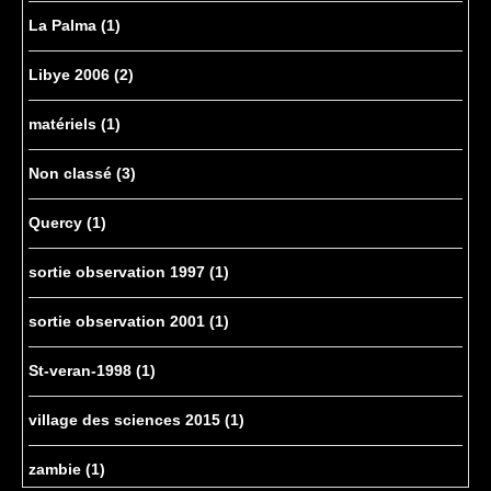
La Palma
(1)
Libye 2006
(2)
matériels
(1)
Non classé
(3)
Quercy
(1)
sortie observation 1997
(1)
sortie observation 2001
(1)
St-veran-1998
(1)
village des sciences 2015
(1)
zambie
(1)