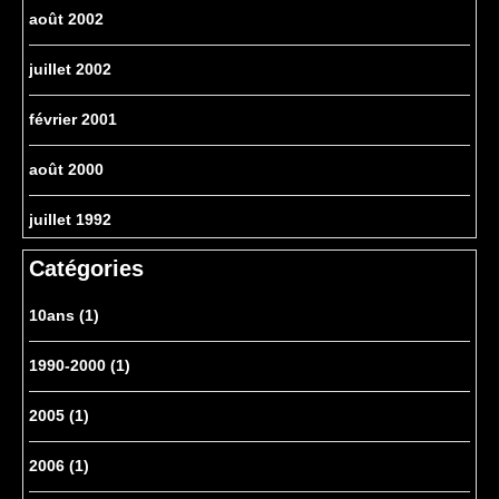
août 2002
juillet 2002
février 2001
août 2000
juillet 1992
Catégories
10ans
(1)
1990-2000
(1)
2005
(1)
2006
(1)