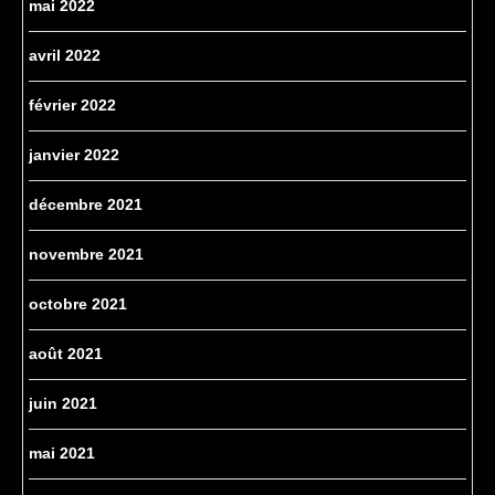
mai 2022
avril 2022
février 2022
janvier 2022
décembre 2021
novembre 2021
octobre 2021
août 2021
juin 2021
mai 2021