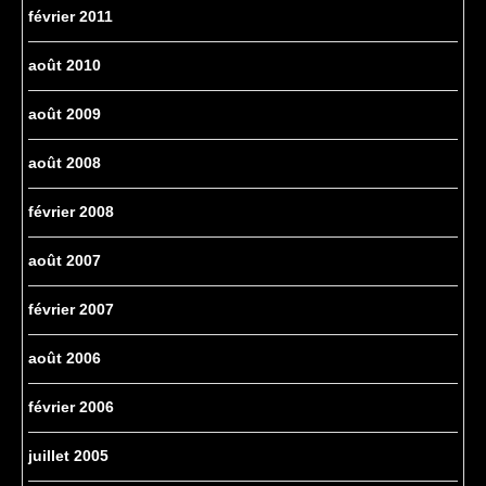
février 2011
août 2010
août 2009
août 2008
février 2008
août 2007
février 2007
août 2006
février 2006
juillet 2005