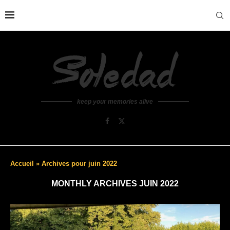
keep your memories alive
Accueil
»
Archives pour juin 2022
MONTHLY ARCHIVES
JUIN 2022