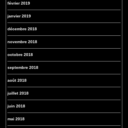
février 2019
janvier 2019
décembre 2018
novembre 2018
octobre 2018
septembre 2018
août 2018
juillet 2018
juin 2018
mai 2018