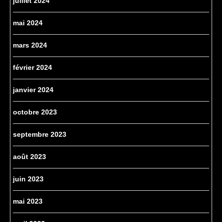
juillet 2024
mai 2024
mars 2024
février 2024
janvier 2024
octobre 2023
septembre 2023
août 2023
juin 2023
mai 2023