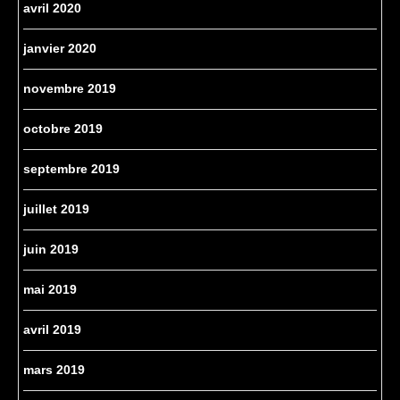
avril 2020
janvier 2020
novembre 2019
octobre 2019
septembre 2019
juillet 2019
juin 2019
mai 2019
avril 2019
mars 2019