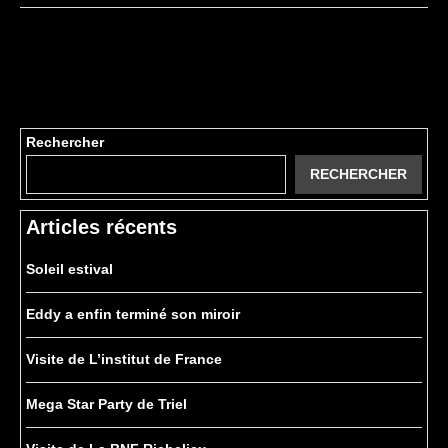
Rechercher
RECHERCHER
Articles récents
Soleil estival
Eddy a enfin terminé son miroir
Visite de L’institut de France
Mega Star Party de Triel