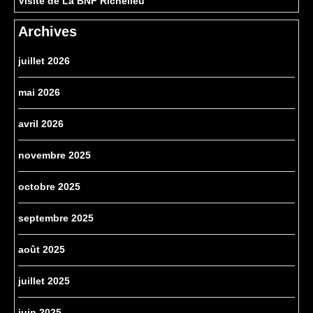
Visite de La BNF Richelieu
Archives
juillet 2026
mai 2026
avril 2026
novembre 2025
octobre 2025
septembre 2025
août 2025
juillet 2025
juin 2025