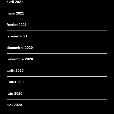
avril 2021
mars 2021
février 2021
janvier 2021
décembre 2020
novembre 2020
août 2020
juillet 2020
juin 2020
mai 2020