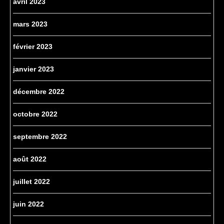
avril 2023
mars 2023
février 2023
janvier 2023
décembre 2022
octobre 2022
septembre 2022
août 2022
juillet 2022
juin 2022