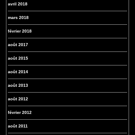
avril 2018
mars 2018
février 2018
août 2017
août 2015
août 2014
août 2013
août 2012
février 2012
août 2011