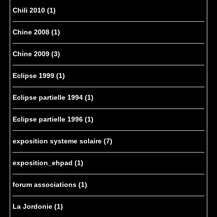
Chili 2010
(1)
Chine 2008
(1)
Chine 2009
(3)
Eclipse 1999
(1)
Eclipse partielle 1994
(1)
Eclipse partielle 1996
(1)
exposition systeme solaire
(7)
exposition_ehpad
(1)
forum associations
(1)
La Jordonie
(1)