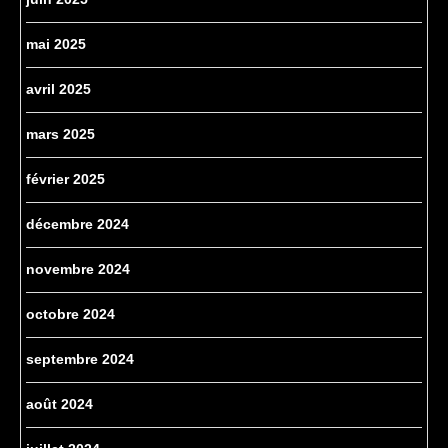
mai 2025
avril 2025
mars 2025
février 2025
décembre 2024
novembre 2024
octobre 2024
septembre 2024
août 2024