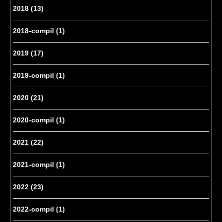
2018
(13)
2018-compil
(1)
2019
(17)
2019-compil
(1)
2020
(21)
2020-compil
(1)
2021
(22)
2021-compil
(1)
2022
(23)
2022-compil
(1)