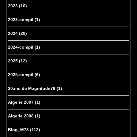
2023
(16)
2023-compil
(1)
2024
(20)
2024-compil
(1)
2025
(12)
2025-compil
(6)
30ans de Magnitude78
(1)
Algerie 2007
(1)
Algerie 2008
(1)
Blog_M78
(112)