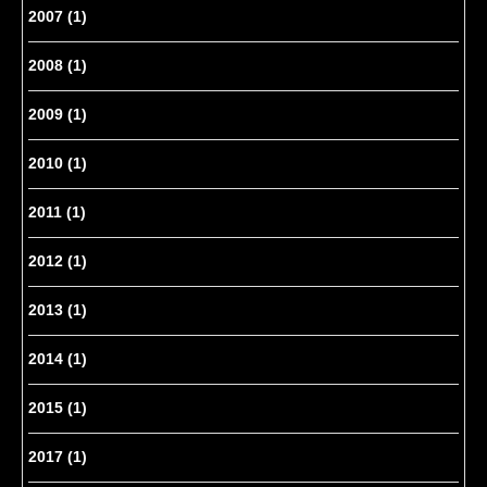
2007
(1)
2008
(1)
2009
(1)
2010
(1)
2011
(1)
2012
(1)
2013
(1)
2014
(1)
2015
(1)
2017
(1)